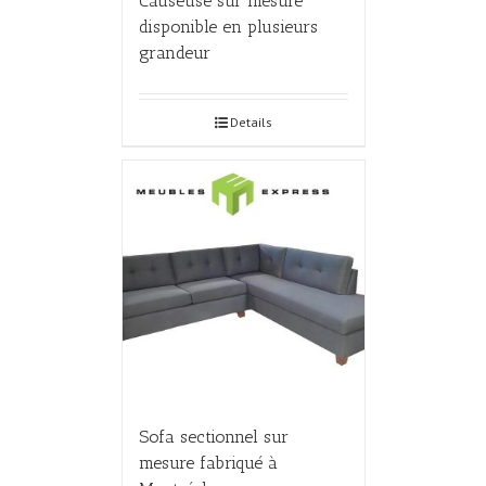
Causeuse sur mesure
disponible en plusieurs
grandeur
Details
Sofa sectionnel sur
mesure fabriqué à