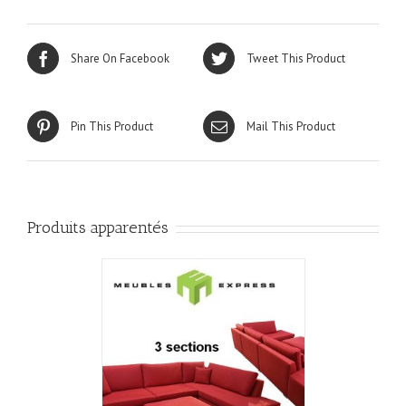
Share On Facebook
Tweet This Product
Pin This Product
Mail This Product
Produits apparentés