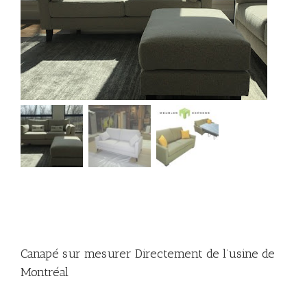
Canapé sur mesurer Directement de l’usine de
Montréal