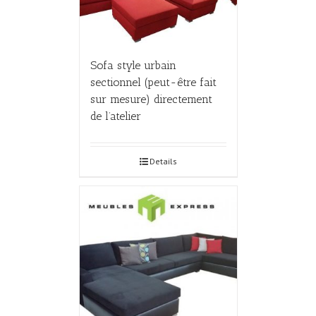
Sofa style urbain
sectionnel (peut-être fait
sur mesure) directement
de l’atelier
Details