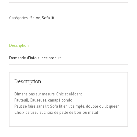
Catégories :
Salon
,
Sofa lit
Description
Demande d'info sur ce produit
Description
Dimensions sur mesure. Chic et élégant
Fauteuil, Causeuse, canapé condo
Peut se faire sans lit. Sofa lit en lit simple, double ou lit queen
Choix de tissu et choix de patte de bois ou métal!!