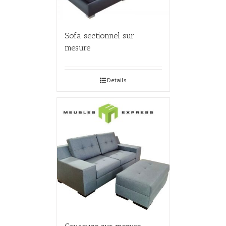
Sofa sectionnel sur
mesure
Details