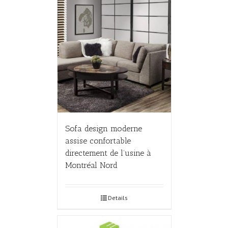
Sofa design moderne
assise confortable
directement de l’usine à
Montréal Nord
Details