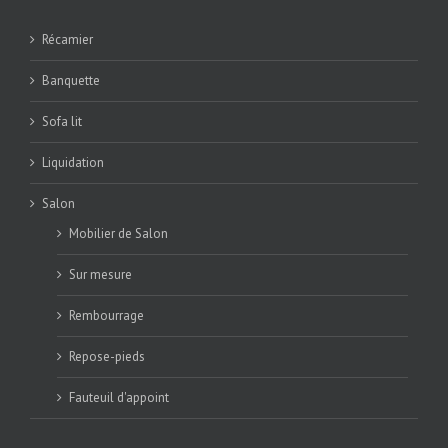
Récamier
Banquette
Sofa lit
Liquidation
Salon
Mobilier de Salon
Sur mesure
Rembourrage
Repose-pieds
Fauteuil d'appoint