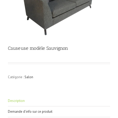
Causeuse modèle Sauvignon
Catégorie :
Salon
Description
Demande d'info sur ce produit