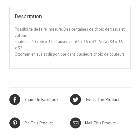
Description
Possibilité de faire mesure. Des centaines de choix de tissus et
coloris
Fauteuil ; 40 x 36 x 32 Causeuse : 62 x 36 x 32 Sofa : 84 x 36
x 32
Ottoman en sus et disponible dans plusieurs choix de couleurs
Share On Facebook
Tweet This Product
Pin This Product
Mail This Product