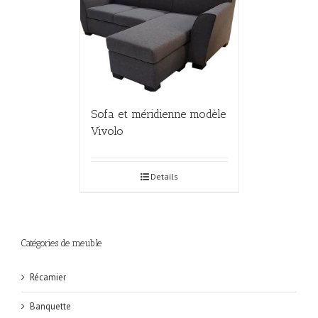
Sofa et méridienne modèle
Vivolo
Details
Catégories de meuble
Récamier
Banquette