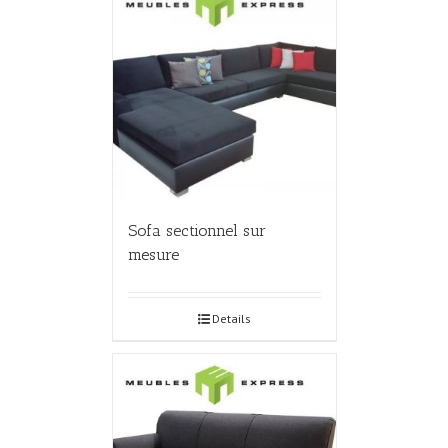
Sofa sectionnel sur
mesure
Details