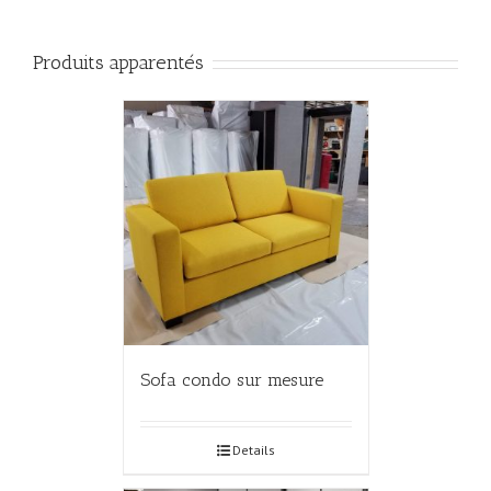
Produits apparentés
Sofa condo sur mesure
Details