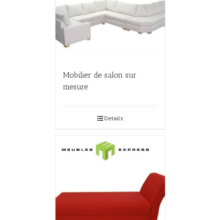
Mobilier de salon sur
mesure
Details