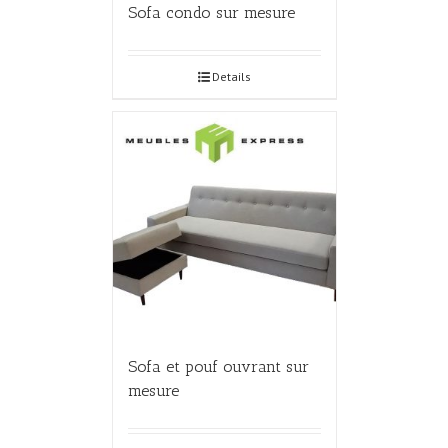
Sofa condo sur mesure
Details
Sofa et pouf ouvrant sur
mesure