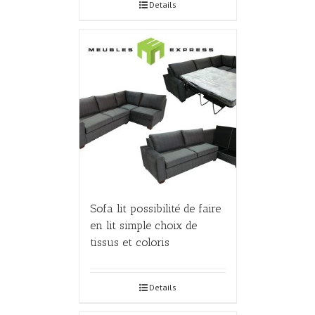
Details
Sofa lit possibilité de faire
en lit simple choix de
tissus et coloris
Details