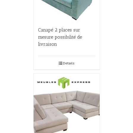
Canapé 2 places sur
mesure possibilité de
livraison
Details