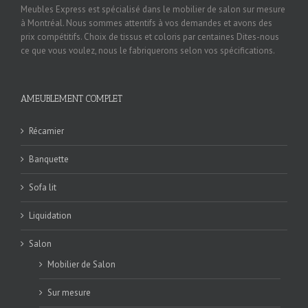
Meubles Express est spécialisé dans le mobilier de salon sur mesure
à Montréal. Nous sommes attentifs à vos demandes et avons des
prix compétitifs. Choix de tissus et coloris par centaines Dites-nous
ce que vous voulez, nous le fabriquerons selon vos spécifications.
AMEUBLEMENT COMPLET
Récamier
Banquette
Sofa lit
Liquidation
Salon
Mobilier de Salon
Sur mesure