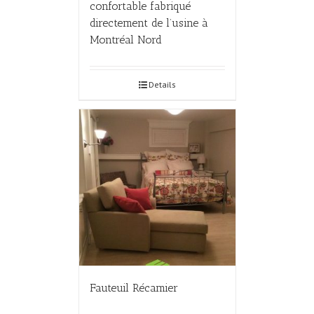
confortable fabriqué
directement de l’usine à
Montréal Nord
Details
Fauteuil Récamier