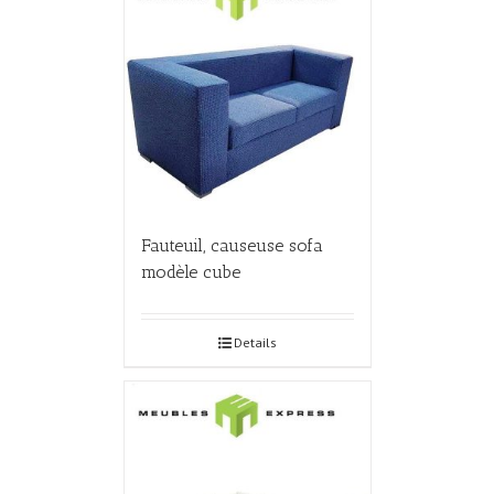
Fauteuil, causeuse sofa
modèle cube
Details