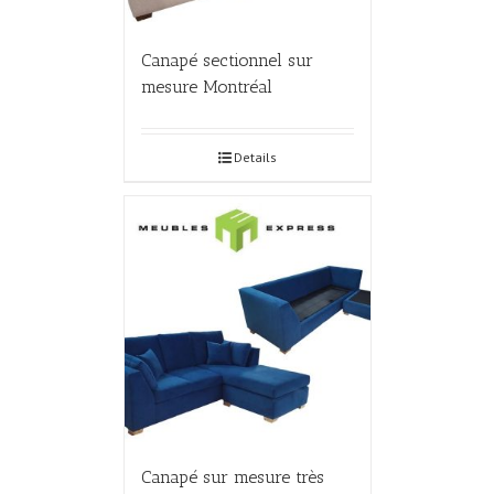
Canapé sectionnel sur
mesure Montréal
Details
Canapé sur mesure très