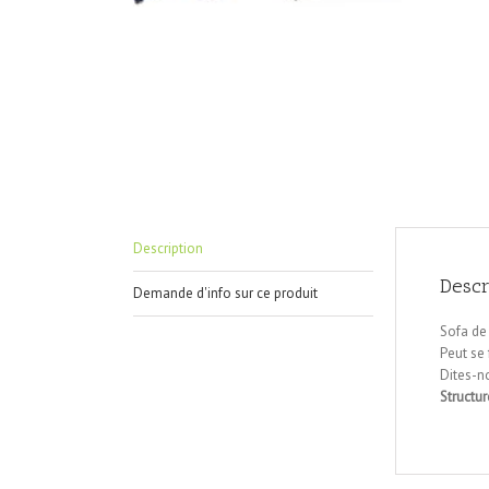
Description
Descr
Demande d'info sur ce produit
Sofa de
Peut se 
Dites-n
Structur