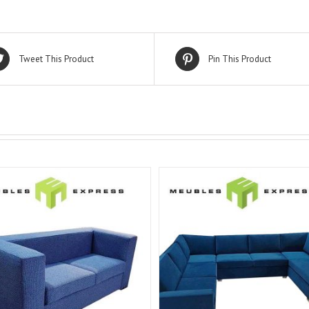
Tweet This Product
Pin This Product