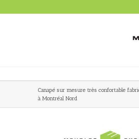
Canapé sur mesure très confortable fabri
à Montréal Nord