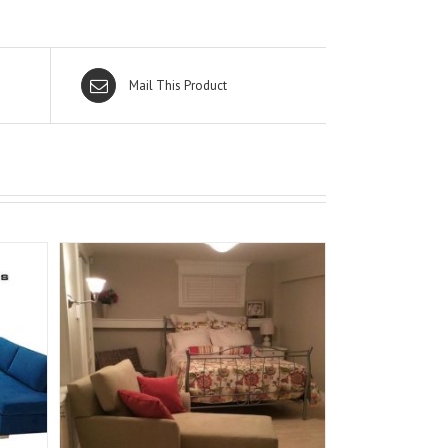
Mail This Product