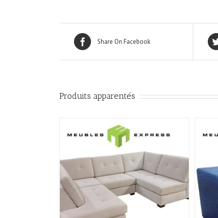
Share On Facebook
Produits apparentés