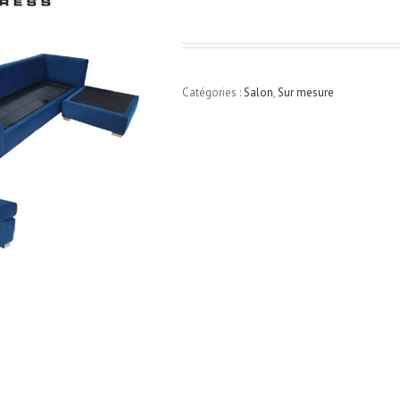
Catégories :
Salon
,
Sur mesure