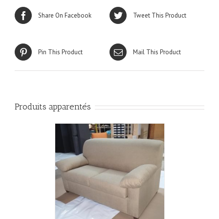
Share On Facebook
Tweet This Product
Pin This Product
Mail This Product
Produits apparentés