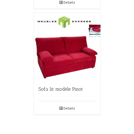
Details
Sofa lit modèle Pinot
Details