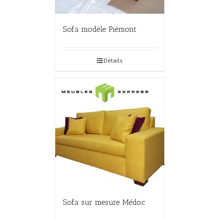
Sofa modèle Piémont
Details
Sofa sur mesure Médoc