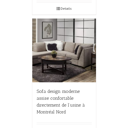
Details
Sofa design moderne
assise confortable
directement de l’usine à
Montréal Nord