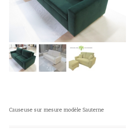
Causeuse sur mesure modèle Sauterne