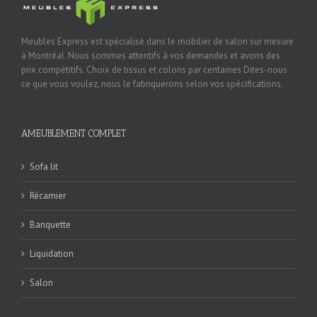
Meubles Express est spécialisé dans le mobilier de salon sur mesure
à Montréal. Nous sommes attentifs à vos demandes et avons des
prix compétitifs. Choix de tissus et coloris par centaines Dites-nous
ce que vous voulez, nous le fabriquerons selon vos spécifications.
AMEUBLEMENT COMPLET
Sofa lit
Récamier
Banquette
Liquidation
Salon