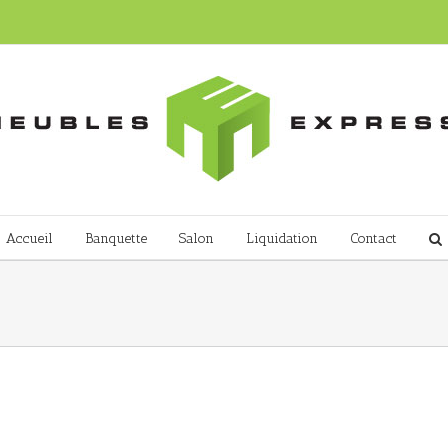
Accueil
Banquette
Salon
Liquidation
Contact