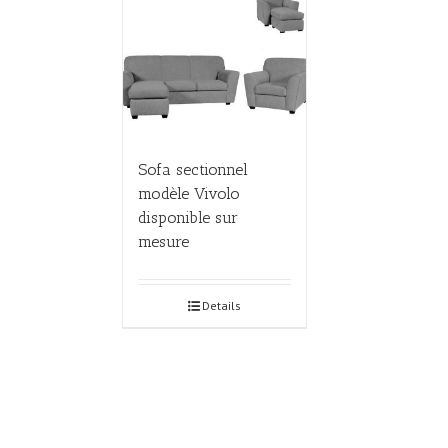
Sofa sectionnel
modèle Vivolo
disponible sur
mesure
Details