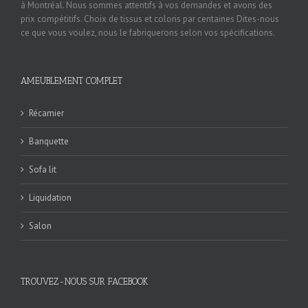
à Montréal. Nous sommes attentifs à vos demandes et avons des
prix compétitifs. Choix de tissus et coloris par centaines Dites-nous
ce que vous voulez, nous le fabriquerons selon vos spécifications.
AMEUBLEMENT COMPLET
Récamier
Banquette
Sofa lit
Liquidation
Salon
TROUVEZ-NOUS SUR FACEBOOK