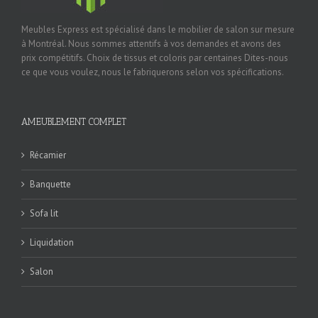
Meubles Express est spécialisé dans le mobilier de salon sur mesure
à Montréal. Nous sommes attentifs à vos demandes et avons des
prix compétitifs. Choix de tissus et coloris par centaines Dites-nous
ce que vous voulez, nous le fabriquerons selon vos spécifications.
AMEUBLEMENT COMPLET
Récamier
Banquette
Sofa lit
Liquidation
Salon