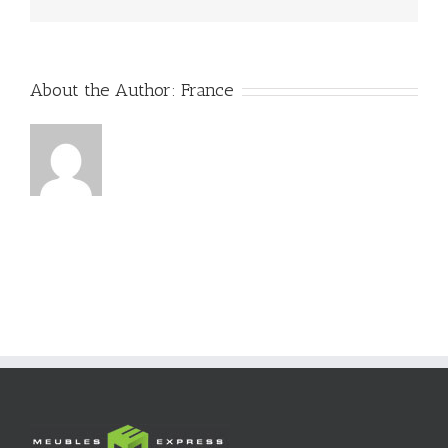
About the Author:
France