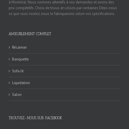
à Montréal. Nous sommes attentifs à vos demandes et avons des
prix compétitifs. Choix de tissus et coloris par centaines Dites-nous
ce que vous voulez, nous le fabriquerons selon vos spécifications.
AMEUBLEMENT COMPLET
Récamier
Banquette
Sofa lit
Liquidation
Salon
TROUVEZ-NOUS SUR FACEBOOK