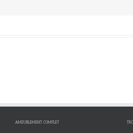
AMEUBLEMENT COMPLET
TR