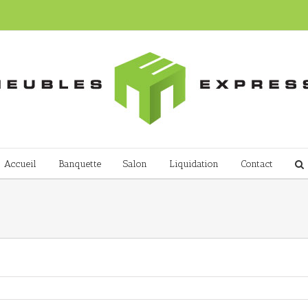
Accueil
Banquette
Salon
Liquidation
Contact