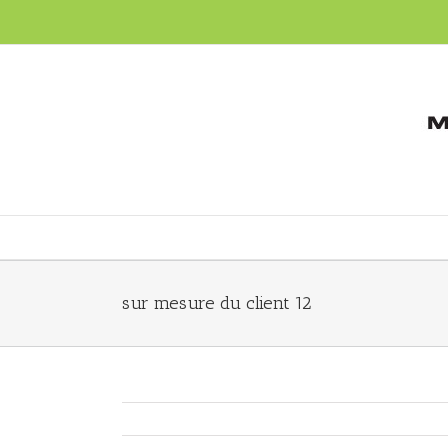
sur mesure du client 12